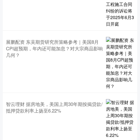
展鹏配资 东吴期货研究所策略参考｜美国8月
CPI超预期，年内还可能加息？对大宗商品影响
几何？
智云理财 据房地美，美国上周30年期按揭贷款/
抵押贷款利率上扬至6.22%