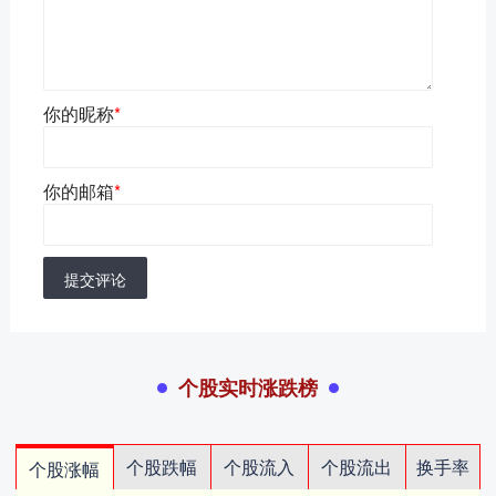
你的昵称
*
你的邮箱
*
提交评论
个股实时涨跌榜
个股跌幅
个股流入
个股流出
换手率
个股涨幅