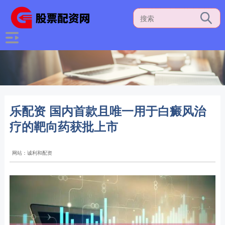
乐配资 国内首款且唯一用于白癜风治
疗的靶向药获批上市
网站：诚利和配资