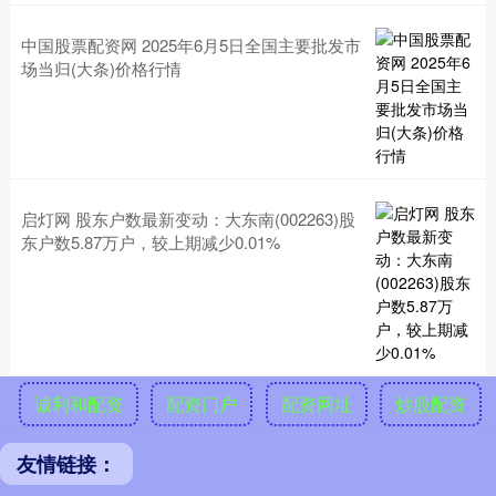
中国股票配资网 2025年6月5日全国主要批发市
场当归(大条)价格行情
启灯网 股东户数最新变动：大东南(002263)股
东户数5.87万户，较上期减少0.01%
诚利和配资
配资门户
配资网址
炒股配资
友情链接：