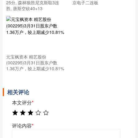
25分, 森林狼胜尼克斯取3连
京电子二连板
胜, 唐斯空砍40+13
元宝枫资本 精艺股份
(002295)3月31日股东户数
1.36万户，较上期减少10.81%
相关评论
本文评分
*
评论内容
*