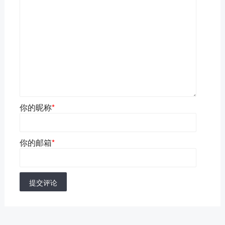
你的昵称
*
你的邮箱
*
提交评论