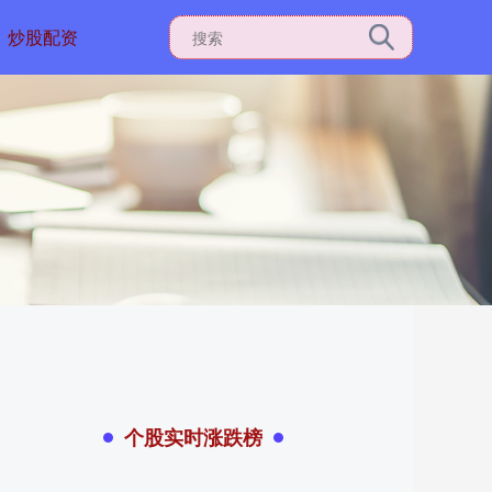
炒股配资
个股实时涨跌榜