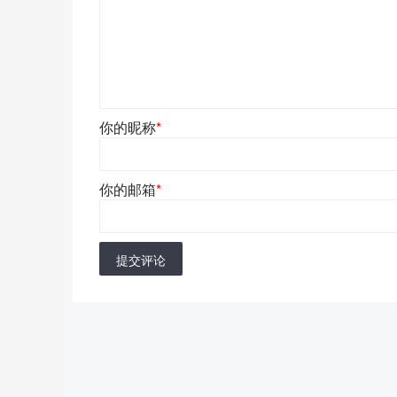
你的昵称
*
你的邮箱
*
提交评论