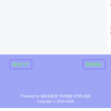
配资门户
配资网址
Powered by
诚利和配资
RSS地图
HTML地图
Copyright
© 2023-2026