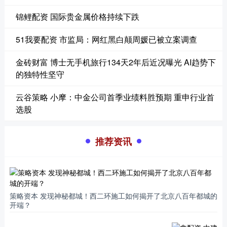
锦鲤配资 国际贵金属价格持续下跌
51我要配资 市监局：网红黑白颠周媛已被立案调查
金砖财富 博士无手机旅行134天2年后近况曝光 AI趋势下
的独特性坚守
云谷策略 小摩：中金公司首季业绩料胜预期 重申行业首
选股
推荐资讯
策略资本 发现神秘都城！西二环施工如何揭开了北京八百年都城的
开端？