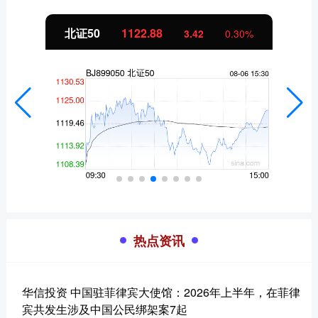
北证50
1122.88
3.42
0.30%
热点资讯
华信投资 中国驻菲律宾大使馆：2026年上半年，在菲律
宾共发生涉及中国公民绑架案7起