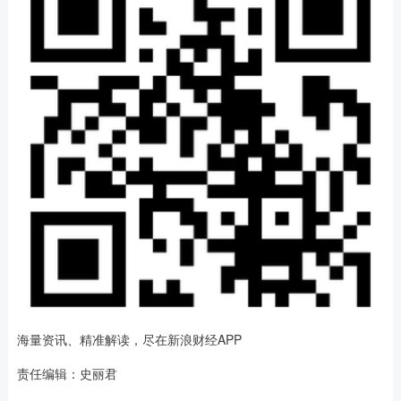
海量资讯、精准解读，尽在新浪财经APP
责任编辑：史丽君