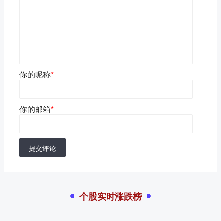
你的昵称
*
你的邮箱
*
提交评论
个股实时涨跌榜