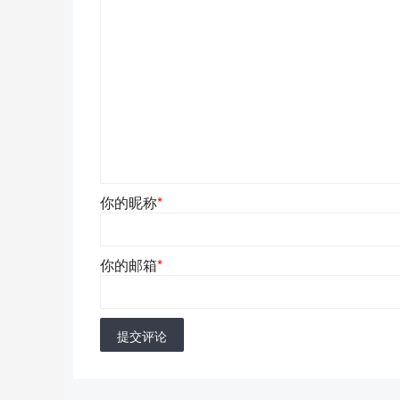
你的昵称
*
你的邮箱
*
提交评论