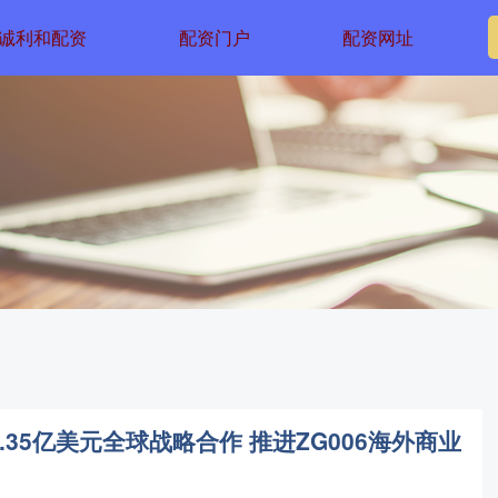
诚利和配资
配资门户
配资网址
35亿美元全球战略合作 推进ZG006海外商业