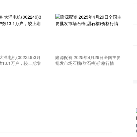
大洋电机(002249)3月
隆源配资 2025年4月29日全国主要
数13.1万户，较上期增
批发市场石榴(甜石榴)价格行情