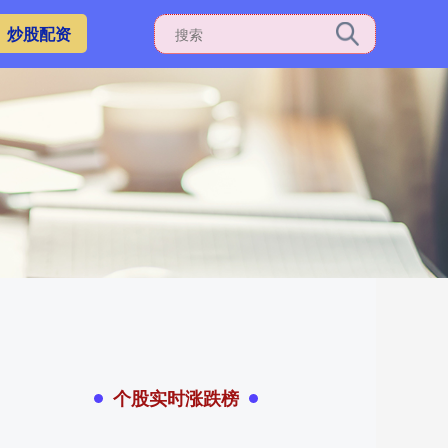
炒股配资
个股实时涨跌榜