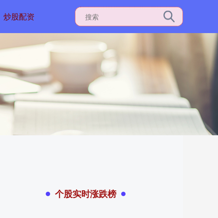
炒股配资
个股实时涨跌榜