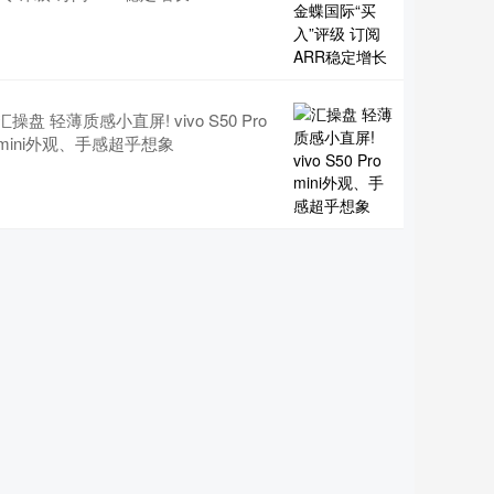
汇操盘 轻薄质感小直屏! vivo S50 Pro
mini外观、手感超乎想象