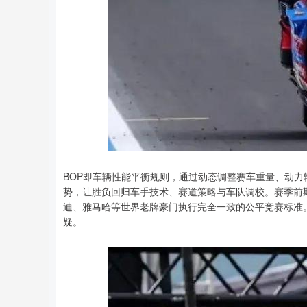
BOP即车辆性能平衡规则，通过动态调整赛车重量、动
势，让胜负回归车手技术、赛道策略与车队调校。赛季前期
迪、雅马哈等世界老牌豪门执行完全一致的公平竞赛标准。
疑。