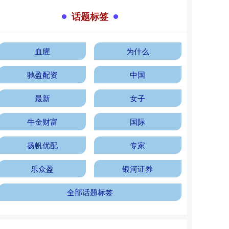
话题标签
血腥
为什么
驰盈配资
中国
最新
女子
牛金财富
国际
扬帆优配
专家
乐众盈
银河证券
全部话题标签