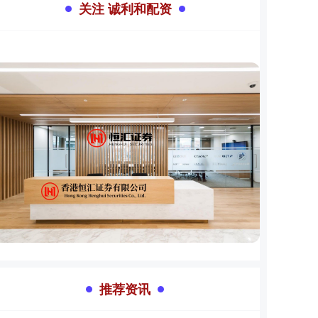
关注 诚利和配资
推荐资讯