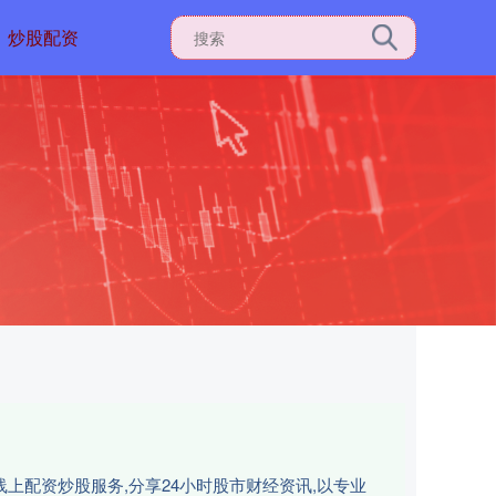
炒股配资
上配资炒股服务,分享24小时股市财经资讯,以专业