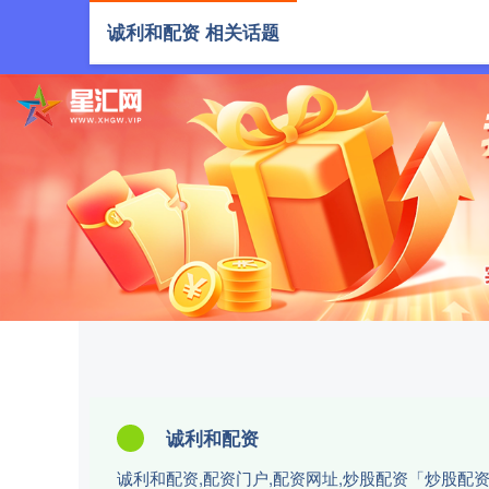
诚利和配资 相关话题
首页
诚利和配资
诚利和配资,配资门户,配资网址,炒股配资「炒股配