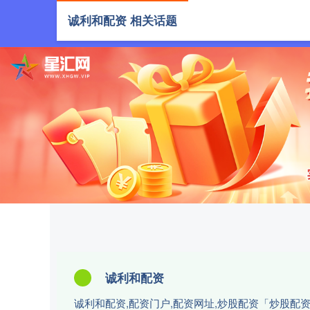
诚利和配资 相关话题
首页
诚利和配资
诚利和配资,配资门户,配资网址,炒股配资「炒股配