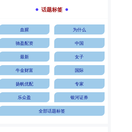
话题标签
血腥
为什么
驰盈配资
中国
最新
女子
牛金财富
国际
扬帆优配
专家
乐众盈
银河证券
全部话题标签