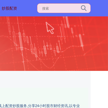
炒股配资
上配资炒股服务,分享24小时股市财经资讯,以专业