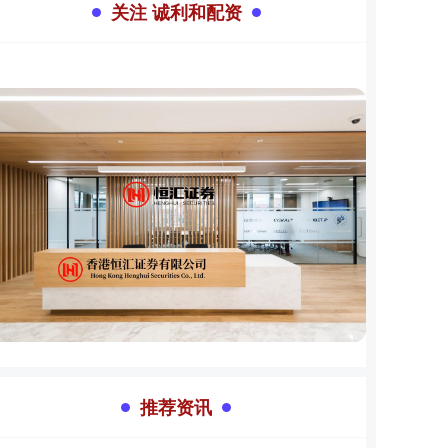
关注 诚利和配资
推荐资讯